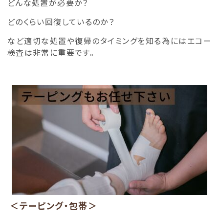
どんな処置が必要か？
どのくらい回復しているのか？
など適切な処置や復帰のタイミングを知る為にはエコー
検査は非常に重要です。
＜テーピング・包帯＞