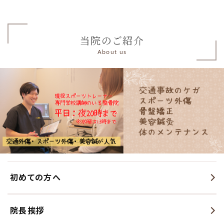
当院のご紹介
About us
初めての方へ
院長挨拶