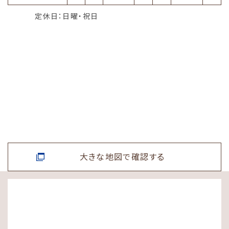
定休日：日曜・祝日
大きな地図で確認する