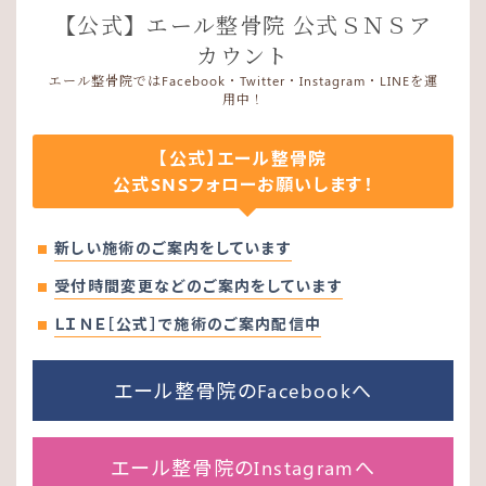
【公式】エール整骨院 公式ＳＮＳア
カウント
エール整骨院ではFacebook・Twitter・Instagram・LINEを運
用中！
【公式】エール整骨院
公式SNSフォローお願いします！
新しい施術のご案内をしています
受付時間変更などのご案内をしています
ＬＩＮＥ［公式］で施術のご案内配信中
エール整骨院のFacebookへ
エール整骨院のInstagramへ