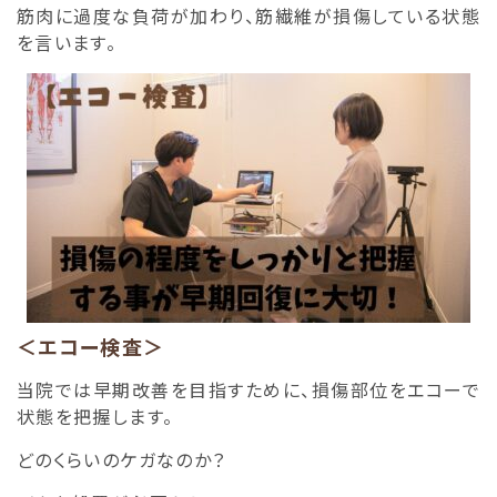
筋肉に過度な負荷が加わり、筋繊維が損傷している状態
を言います。
＜エコー検査＞
当院では早期改善を目指すために、損傷部位をエコーで
状態を把握します。
どのくらいのケガなのか？