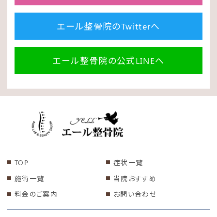
エール整骨院のTwitterへ
エール整骨院の公式LINEへ
TOP
症状一覧
施術一覧
当院おすすめ
料金のご案内
お問い合わせ