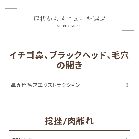
症状からメニューを選ぶ
Select Menu
イチゴ鼻、ブラックヘッド、毛穴
の開き
鼻専門毛穴エクストラクション
捻挫/肉離れ