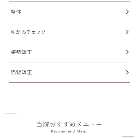
整体
ゆがみチェック
姿勢矯正
猫背矯正
当院おすすめメニュー
Recommend Menu