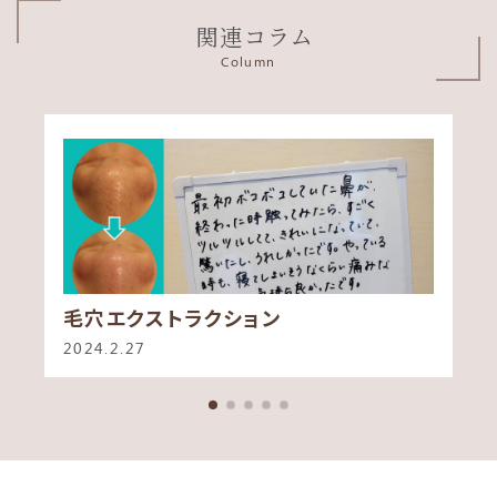
関連コラム
Column
毛穴エクストラクション
2024.2.27