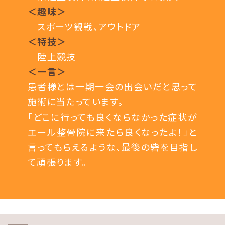
＜趣味＞
スポーツ観戦、アウトドア
＜特技＞
陸上競技
＜一言＞
患者様とは一期一会の出会いだと思って
施術に当たっています。
「どこに行っても良くならなかった症状が
エール整骨院に来たら良くなったよ！」と
言ってもらえるような、最後の砦を目指し
て頑張ります。