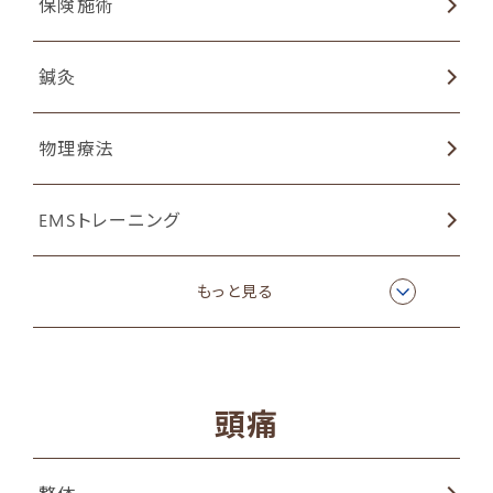
保険施術
鍼灸
物理療法
EMSトレーニング
ラジオ波温熱療法
もっと見る
頭痛