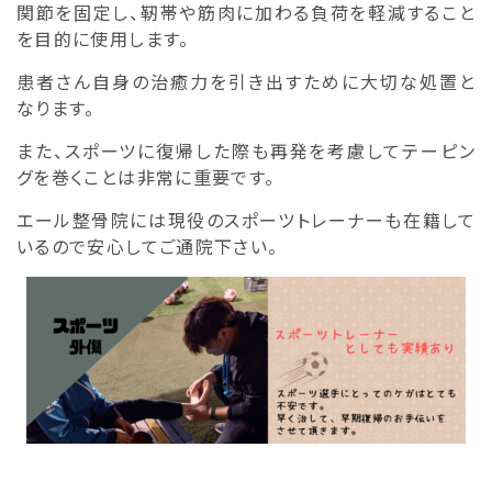
関節を固定し、靭帯や筋肉に加わる負荷を軽減すること
を目的に使用します。
患者さん自身の治癒力を引き出すために大切な処置と
なります。
また、スポーツに復帰した際も再発を考慮してテーピン
グを巻くことは非常に重要です。
エール整骨院には現役のスポーツトレーナーも在籍して
いるので安心してご通院下さい。