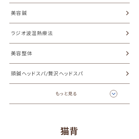
美容鍼
ラジオ波温熱療法
美容整体
頭鍼ヘッドスパ/贅沢ヘッドスパ
リミーエコツーペースト
もっと見る
猫背