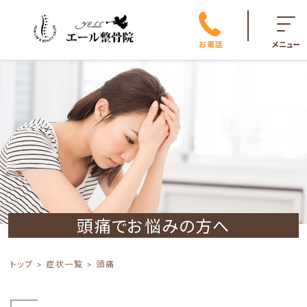
お電話
メニュー
頭痛でお悩みの方へ
トップ
症状一覧
頭痛