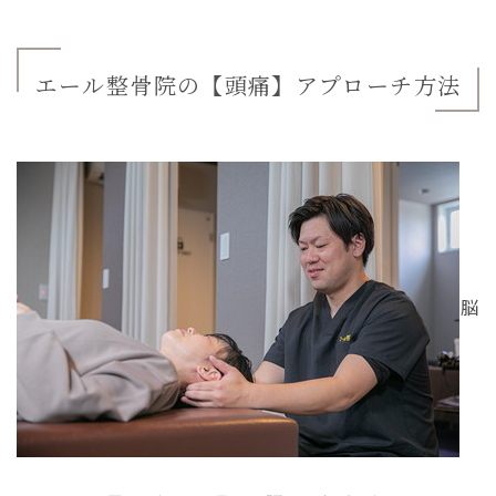
エール整骨院の【頭痛】アプローチ方法
脳