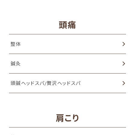
頭痛
整体
鍼灸
頭鍼ヘッドスパ/贅沢ヘッドスパ
肩こり