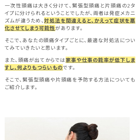
一次性頭痛は大きく分けて、緊張型頭痛と片頭痛の2タ
イプに分けられるということでしたが、両者は発症メカニ
ズムが違うため、
対処法を間違えると、かえって症状を悪
化させてしまう可能性
があります。
そこで、あなたの頭痛タイプごとに、最適な対処法につい
てみていきたいと思います。
また、頭痛が出てからでは
家事や仕事の能率が低下しま
すし、何よりもつらいもの
です。
そこで、緊張型頭痛や片頭痛を予防する方法についても
ご紹介します。