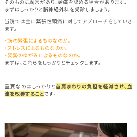
そのものに異常があり、頭痛を認める場合があります。
まずはしっかりと脳神経外科を受診しましょう。
当院では主に緊張性頭痛に対してアプローチをしていき
ます。
・筋の緊張によるものなのか。
・ストレスによるものなのか。
・姿勢のゆがみによるものなのか。
まずは、これらをしっかりとチェックします。
重要なのはしっかりと
首肩まわりの負担を軽減させ、血
流を改善すること
です。