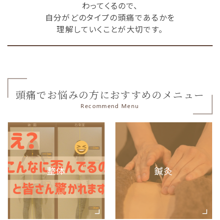
わってくるので、
自分がどのタイプの頭痛であるかを
理解していくことが大切です。
頭痛でお悩みの方におすすめのメニュー
Recommend Menu
整体
鍼灸