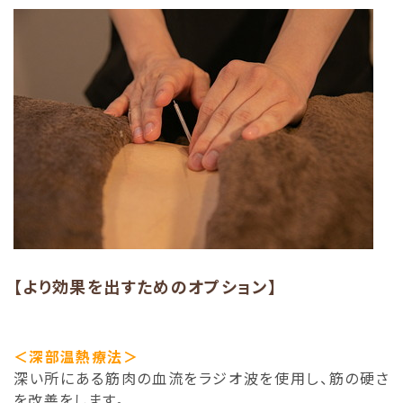
【より効果を出すためのオプション】
＜深部温熱療法＞
深い所にある筋肉の血流をラジオ波を使用し、筋の硬さ
を改善をします。