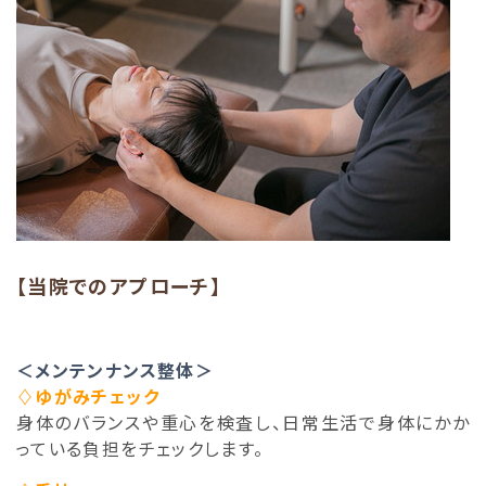
【当院でのアプローチ】
＜メンテンナンス整体＞
♢ゆがみチェック
身体のバランスや重心を検査し、日常生活で身体にかか
っている負担をチェックします。