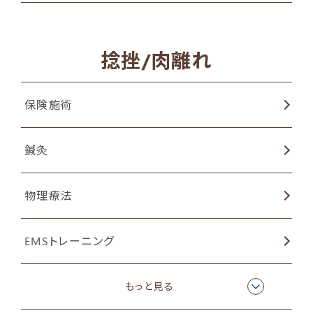
捻挫/肉離れ
保険施術
鍼灸
物理療法
EMSトレーニング
ラジオ波温熱療法
もっと見る