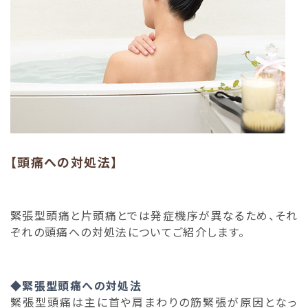
【頭痛への対処法】
緊張型頭痛と片頭痛とでは発症機序が異なるため、それ
ぞれの頭痛への対処法についてご紹介します。
◆緊張型頭痛への対処法
緊張型頭痛は主に首や肩まわりの筋緊張が原因となっ