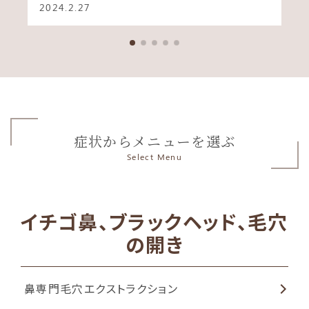
2024.2.27
症状からメニューを選ぶ
Select Menu
イチゴ鼻、ブラックヘッド、毛穴
の開き
鼻専門毛穴エクストラクション