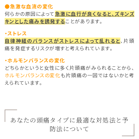
●急激な血流の変化
何らかの原因によって
急激に血行が良くなると、ズキンズ
キンとした痛みを誘発する
ことがあります。
・ストレス
自律神経のバランスがストレスによって乱れると
、片頭
痛を発症するリスクが増すと考えられています。
・ホルモンバランスの変化
どちらかというと女性に多く片頭痛がみられることから、
ホルモンバランスの変化
も片頭痛の一因ではないかと考
えられています。
あなたの頭痛タイプに最適な対処法と予
防法について