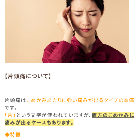
【片頭痛について】
片頭痛は
こめかみあたりに強い痛みが出るタイプの頭痛
です。
「片」
という文字が使われていますが、
両方のこめかみに
痛みが出るケースもあります。
◆特徴