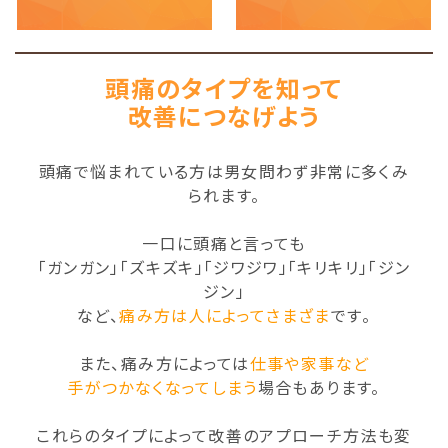
頭痛のタイプを知って
改善につなげよう
頭痛で悩まれている方は男女問わず非常に多くみ
られます。
一口に頭痛と言っても
「ガンガン」「ズキズキ」「ジワジワ」「キリキリ」「ジン
ジン」
など、
痛み方は人によってさまざま
です。
また、痛み方によっては
仕事や家事など
手がつかなくなってしまう
場合もあります。
これらのタイプによって改善のアプローチ方法も変