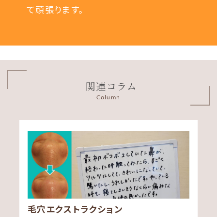
て頑張ります。
関連コラム
Column
毛穴エクストラクション