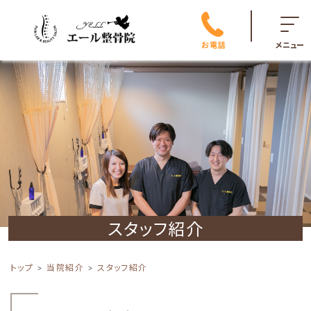
お電話
メニュー
スタッフ紹介
トップ
当院紹介
スタッフ紹介