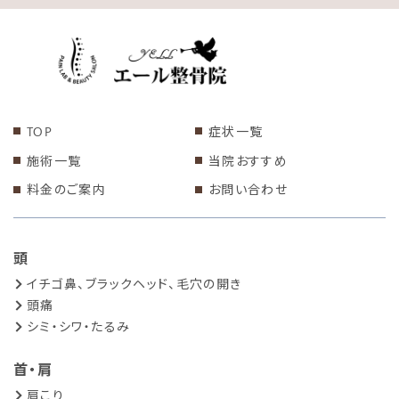
TOP
症状一覧
施術一覧
当院おすすめ
料金のご案内
お問い合わせ
頭
イチゴ鼻、ブラックヘッド、毛穴の開き
頭痛
シミ・シワ・たるみ
首・肩
肩こり