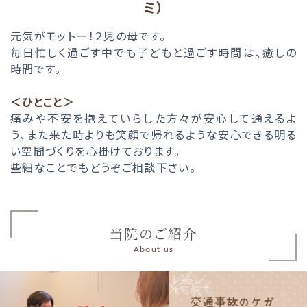
ミ）
元気がモットー！２児の母です。
毎日忙しく過ごす中でも子どもと過ごす時間は、癒しの
時間です。
＜ひとこと＞
痛みや不安を抱えていらした方々が安心して通えるよ
う、また来た時よりも笑顔で帰れるような安心できる明る
い空間づくりを心掛けております。
些細なことでもどうぞご相談下さい。
当院のご紹介
About us