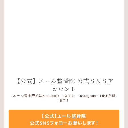
【公式】エール整骨院 公式ＳＮＳア
カウント
エール整骨院ではFacebook・Twitter・Instagram・LINEを運
用中！
【公式】エール整骨院
公式SNSフォローお願いします！