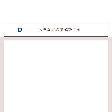
大きな地図で確認する