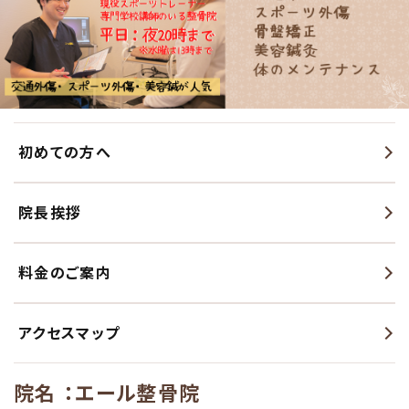
初めての方へ
院長挨拶
料金のご案内
アクセスマップ
院名
：エール整骨院