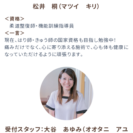
松井 桐（マツイ キリ）
＜資格＞
柔道整復師・機能訓練指導員
＜一言＞
現在、はり師・きゅう師の国家資格も目指し勉強中！
痛みだけでなく、心に寄り添える施術で、心も体も健康に
なっていただけるように頑張ります。
受付スタッフ：大谷 あゆみ（オオタニ アユ