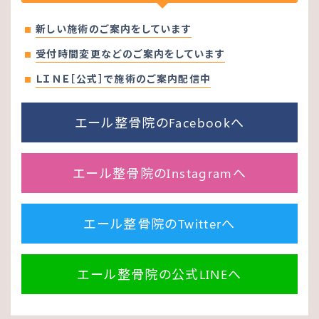
新しい施術のご案内をしています
受付時間変更などのご案内をしています
ＬＩＮＥ［公式］で施術のご案内配信中
エール整骨院のFacebookへ
エール整骨院のInstagramへ
エール整骨院のTwitterへ
エール整骨院の公式LINEへ