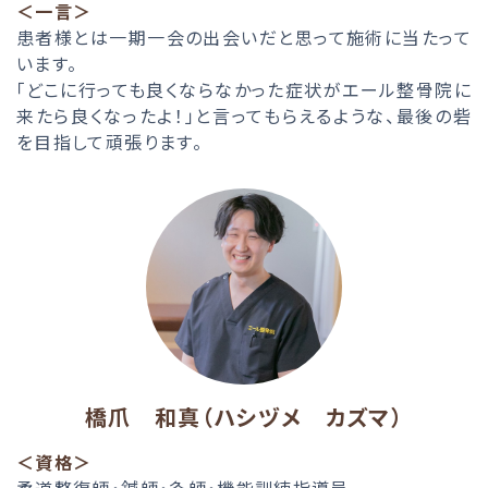
＜一言＞
患者様とは一期一会の出会いだと思って施術に当たって
います。
「どこに行っても良くならなかった症状がエール整骨院に
来たら良くなったよ！」と言ってもらえるような、最後の砦
を目指して頑張ります。
橋爪 和真（ハシヅメ カズマ）
＜資格＞