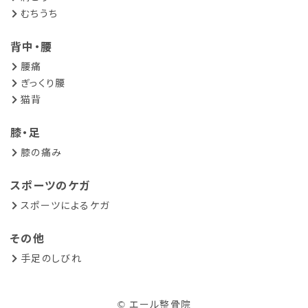
むちうち
背中・腰
腰痛
ぎっくり腰
猫背
膝・足
膝の痛み
スポーツのケガ
スポーツによるケガ
その他
手足のしびれ
© エール整骨院