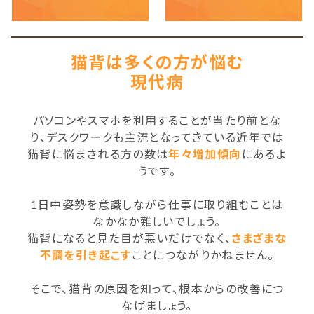
猫背は多くの方が悩む
現代病
パソコンやスマホを利用することが当たり前とな
り、デスクワークも主流となってきている近年では
猫背に悩まされる方の数は
年々増加傾向
にあるよ
うです。
1日中姿勢を意識しながら仕事に取り組むことは
なかなか難しいでしょう。
猫背になると見た目が悪いだけでなく、
さまざまな
不調を引き起こす
ことにつながりかねません。
そこで、猫背の原因を知って、根本からの改善につ
なげましょう。