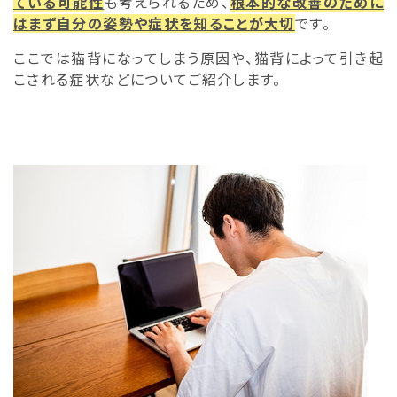
ている可能性
も考えられるため、
根本的な改善のために
はまず自分の姿勢や症状を知ることが大切
です。
ここでは猫背になってしまう原因や、猫背によって引き起
こされる症状などについてご紹介します。