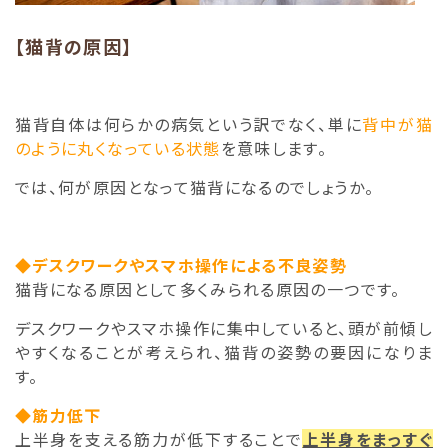
【猫背の原因】
猫背自体は何らかの病気という訳でなく、単に
背中が猫
のように丸くなっている状態
を意味します。
では、何が原因となって猫背になるのでしょうか。
◆デスクワークやスマホ操作による不良姿勢
猫背になる原因として多くみられる原因の一つです。
デスクワークやスマホ操作に集中していると、頭が前傾し
やすくなることが考えられ、猫背の姿勢の要因になりま
す。
◆筋力低下
上半身を支える筋力が低下することで
上半身をまっすぐ