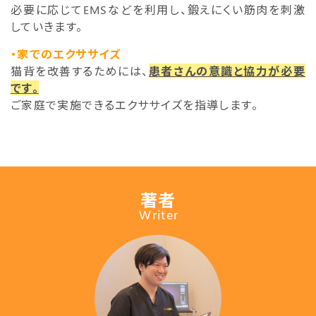
必要に応じてEMSなどを利用し、鍛えにくい筋肉を刺激
していきます。
・家でのエクササイズ
猫背を改善するためには、
患者さんの意識と協力が必要
です。
ご家庭で実施できるエクササイズを指導します。
著者
Writer