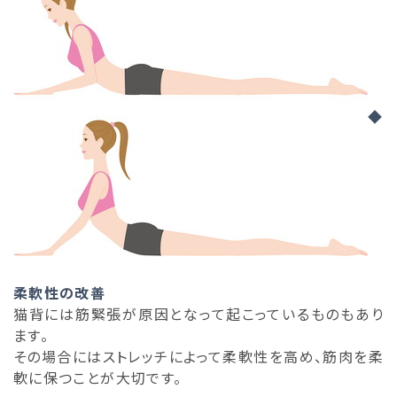
◆
柔軟性の改善
猫背には筋緊張が原因となって起こっているものもあり
ます。
その場合にはストレッチによって柔軟性を高め、筋肉を柔
軟に保つことが大切です。