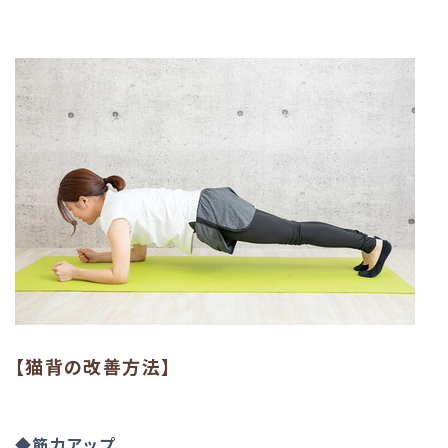
【猫背の改善方法】
◆筋力アップ