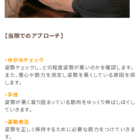
【当院でのアプローチ】
・ゆがみチェック
姿勢チェックし、どの程度姿勢が悪いのかを確認します。
また、重心や筋力を測定し姿勢を悪くしている原因を探
します。
・手技
姿勢が悪く凝り固まっている筋肉をゆっくり伸ばしほぐし
ていきます。
・運動療法
姿勢を正しく保持するために必要な筋力をつけていきま
す。