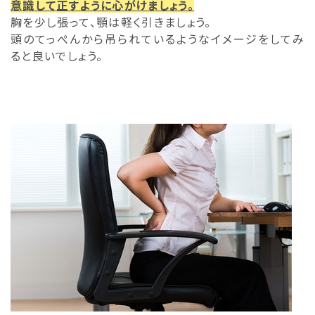
意識して正すように心がけましょう。
胸を少し張って、顎は軽く引きましょう。
頭のてっぺんから吊られているようなイメージをしてみ
ると良いでしょう。