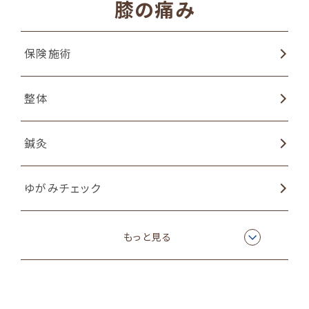
膝の痛み
保険施術
整体
鍼灸
ゆがみチェック
姿勢矯正
もっと見る
猫背矯正