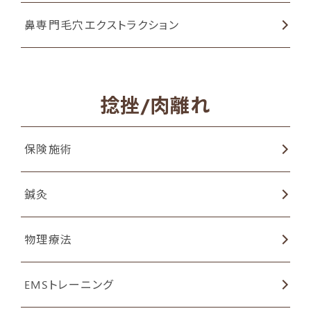
鼻専門毛穴エクストラクション
捻挫/肉離れ
保険施術
鍼灸
物理療法
EMSトレーニング