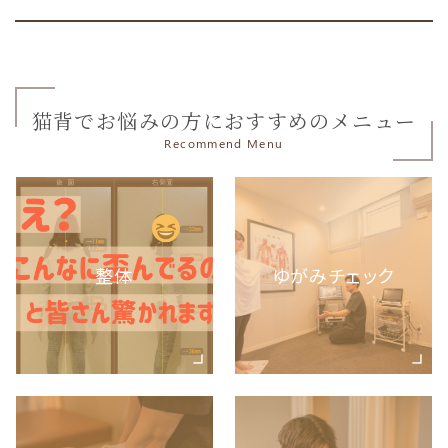
猫背でお悩みの方におすすめのメニュー
Recommend Menu
整体
ゆがみチェック