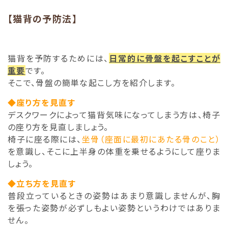
【猫背の予防法】
猫背を予防するためには、
日常的に骨盤を起こすことが
重要
です。
そこで、骨盤の簡単な起こし方を紹介します。
◆座り方を見直す
デスクワークによって猫背気味になってしまう方は、椅子
の座り方を見直しましょう。
椅子に座る際には、
坐骨（座面に最初にあたる骨のこと）
を意識し、そこに上半身の体重を乗せるようにして座りま
しょう。
◆立ち方を見直す
普段立っているときの姿勢はあまり意識しませんが、胸
を張った姿勢が必ずしもよい姿勢というわけではありま
せん。