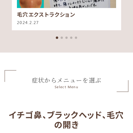
毛穴エクストラクション
2024.2.27
症状からメニューを選ぶ
Select Menu
イチゴ鼻、ブラックヘッド、毛穴
の開き