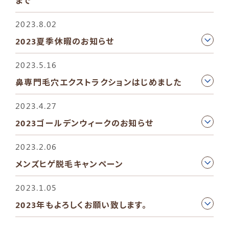
まで
2023.8.02
2023夏季休暇のお知らせ
2023.5.16
鼻専門毛穴エクストラクションはじめました
2023.4.27
2023ゴールデンウィークのお知らせ
2023.2.06
メンズヒゲ脱毛キャンペーン
2023.1.05
2023年もよろしくお願い致します。