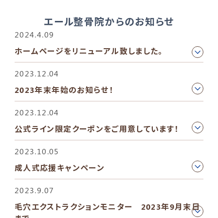
エール整骨院からのお知らせ
2024.4.09
ホームページをリニューアル致しました。
2023.12.04
2023年末年始のお知らせ！
2023.12.04
公式ライン限定クーポンをご用意しています！
2023.10.05
成人式応援キャンペーン
2023.9.07
毛穴エクストラクションモニター 2023年9月末日