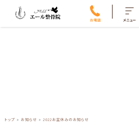
お電話
メニュー
トップ
お知らせ
2022お盆休みのお知らせ