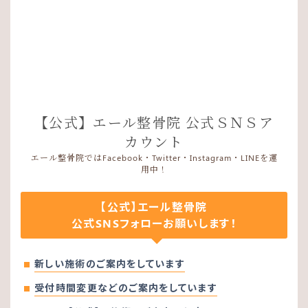
【公式】エール整骨院 公式ＳＮＳア
カウント
エール整骨院ではFacebook・Twitter・Instagram・LINEを運
用中！
【公式】エール整骨院
公式SNSフォローお願いします！
新しい施術のご案内をしています
受付時間変更などのご案内をしています